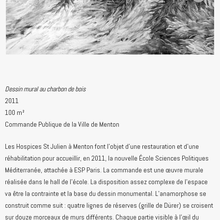
Dessin mural au charbon de bois
2011
100 m²
Commande Publique de la Ville de Menton
Les Hospices St Julien à Menton font l’objet d’une restauration et d’une
réhabilitation pour accueillir, en 2011, la nouvelle École Sciences Politiques
Méditerranée, attachée à ESP Paris. La commande est une œuvre murale
réalisée dans le hall de l’école. La disposition assez complexe de l’espace
va être la contrainte et la base du dessin monumental. L’anamorphose se
construit comme suit : quatre lignes de réserves (grille de Dürer) se croisent
sur douze morceaux de murs différents. Chaque partie visible à l’œil du