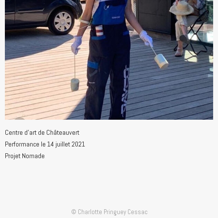
Centre d’art de Châteauvert
Performance le 14 juillet 2021
Projet Nomade
© Charlotte Pringuey Cessac